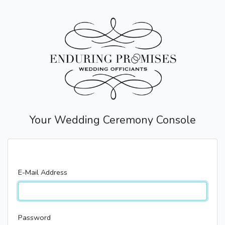
Your Wedding Ceremony Console
E-Mail Address
Password